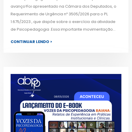
avanço!Foi apresentado na Câmara dos Deputados, o
Requerimento de Urgência nº 3505/2026 para o PL
1.675/2023 , que dispõe sobre o exercício da atividade
de Psicopedagogia .Essa importante movimentação...
CONTINUAR LENDO >