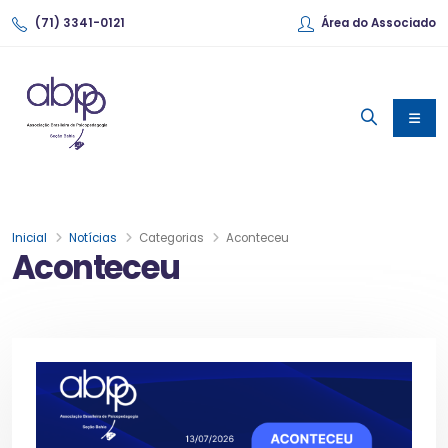
(71) 3341-0121
Área do Associado
Inicial
Notícias
Categorias
Aconteceu
Aconteceu