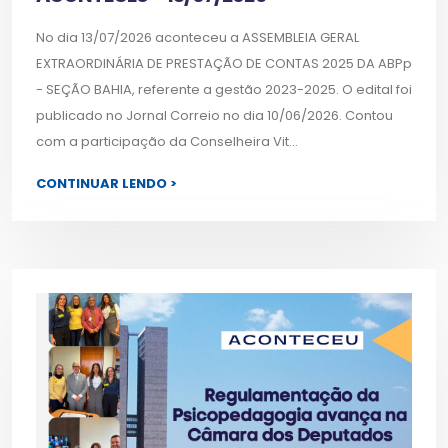
No dia 13/07/2026 aconteceu a ASSEMBLEIA GERAL
EXTRAORDINÁRIA DE PRESTAÇÃO DE CONTAS 2025 DA ABPp
- SEÇÃO BAHIA, referente a gestão 2023-2025. O edital foi
publicado no Jornal Correio no dia 10/06/2026. Contou
com a participação da Conselheira Vit...
CONTINUAR LENDO >