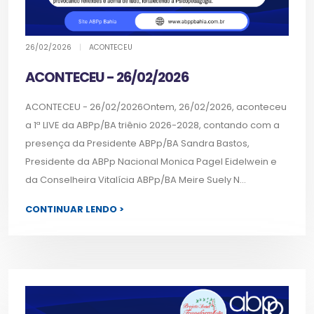
26/02/2026
|
ACONTECEU
ACONTECEU - 26/02/2026
ACONTECEU - 26/02/2026Ontem, 26/02/2026, aconteceu
a 1ª LIVE da ABPp/BA triênio 2026-2028, contando com a
presença da Presidente ABPp/BA Sandra Bastos,
Presidente da ABPp Nacional Monica Pagel Eidelwein e
da Conselheira Vitalícia ABPp/BA Meire Suely N...
CONTINUAR LENDO >