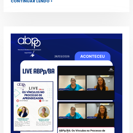
CONTINUAR LENDO >