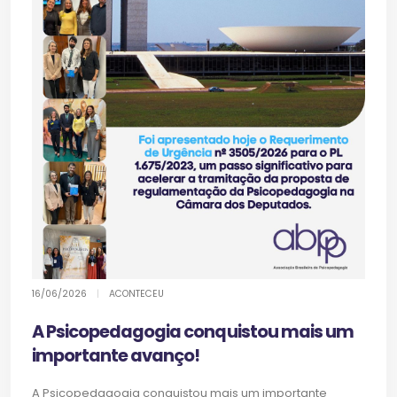
16/06/2026
|
ACONTECEU
A Psicopedagogia conquistou mais um
importante avanço!
A Psicopedagogia conquistou mais um importante