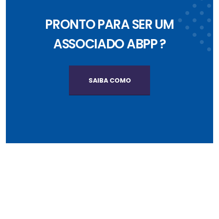
PRONTO PARA SER UM
ASSOCIADO ABPP ?
SAIBA COMO