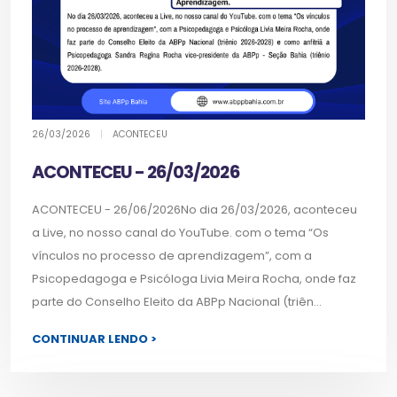
26/03/2026
|
ACONTECEU
ACONTECEU - 26/03/2026
ACONTECEU - 26/06/2026No dia 26/03/2026, aconteceu
a Live, no nosso canal do YouTube. com o tema “Os
vínculos no processo de aprendizagem”, com a
Psicopedagoga e Psicóloga Livia Meira Rocha, onde faz
parte do Conselho Eleito da ABPp Nacional (triên...
CONTINUAR LENDO >