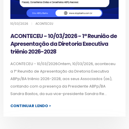
10/03/2026
|
ACONTECEU
ACONTECEU - 10/03/2026 - 1ª Reunião de
Apresentação da Diretoria Executiva
triênio 2026-2028
ACONTECEU - 10/03/2026Ontem, 10/03/2026, aconteceu
a 1ª Reunião de Apresentação da Diretoria Executiva
ABPp/BA triênio 2026-2028, aos seus Associados (as),
contando com a presença da Presidente ABPp/BA
Sandra Bastos, da sua vice-presidente Sandra Re...
CONTINUAR LENDO >