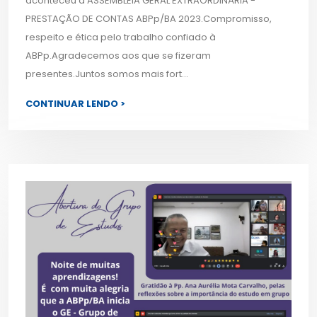
aconteceu a ASSEMBLEIA GERAL EXTRAORDINÁRIA -
PRESTAÇÃO DE CONTAS ABPp/BA 2023.Compromisso,
respeito e ética pelo trabalho confiado à
ABPp.Agradecemos aos que se fizeram
presentes.Juntos somos mais fort...
CONTINUAR LENDO >