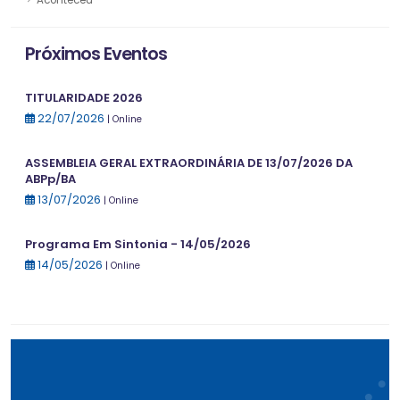
Aconteceu
Próximos Eventos
TITULARIDADE 2026
22/07/2026
| Online
ASSEMBLEIA GERAL EXTRAORDINÁRIA DE 13/07/2026 DA
ABPp/BA
13/07/2026
| Online
Programa Em Sintonia - 14/05/2026
14/05/2026
| Online