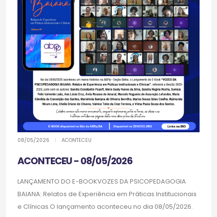
08/05/2026
|
ACONTECEU
ACONTECEU - 08/05/2026
LANÇAMENTO DO E-BOOKVOZES DA PSICOPEDAGOGIA
BAIANA: Relatos de Experiência em Práticas Institucionais
e Clínicas.O lançamento aconteceu no dia 08/05/2026.