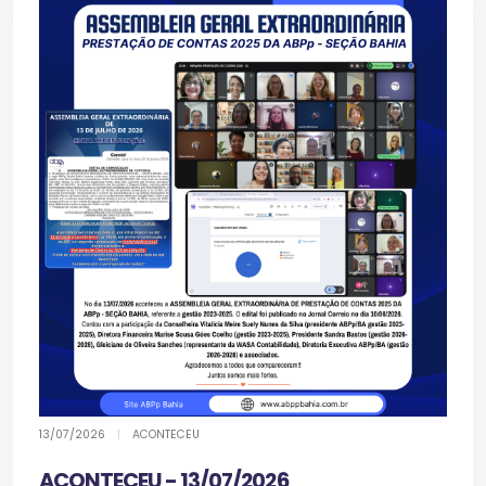
13/07/2026
|
ACONTECEU
ACONTECEU - 13/07/2026