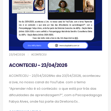
23/04/2026
|
ACONTECEU
ACONTECEU - 23/04/2026
ACONTECEU - 23/04/2026No dia 23/04/2026, aconteceu
a Live, no nosso canal do YouTube. com o tema
“Aprender não é só conteúdo: o que está por trás das
dificuldades de aprendizagem?”, com a Psicopedagoga
Fabya Alves, onde faz parte da Diretoria Ex...