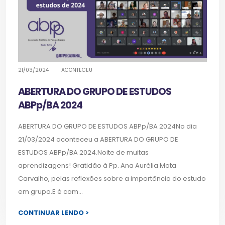
21/03/2024
|
ACONTECEU
ABERTURA DO GRUPO DE ESTUDOS
ABPp/BA 2024
ABERTURA DO GRUPO DE ESTUDOS ABPp/BA 2024No dia
21/03/2024 aconteceu a ABERTURA DO GRUPO DE
ESTUDOS ABPp/BA 2024.Noite de muitas
aprendizagens! Gratidão à Pp. Ana Aurélia Mota
Carvalho, pelas reflexões sobre a importância do estudo
em grupo.E é com...
CONTINUAR LENDO >