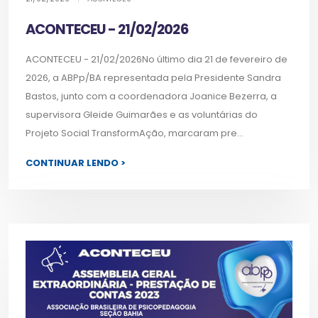
ACONTECEU - 21/02/2026
ACONTECEU - 21/02/2026No último dia 21 de fevereiro de
2026, a ABPp/BA representada pela Presidente Sandra
Bastos, junto com a coordenadora Joanice Bezerra, a
supervisora Gleide Guimarães e as voluntárias do
Projeto Social TransformAção, marcaram pre...
CONTINUAR LENDO >