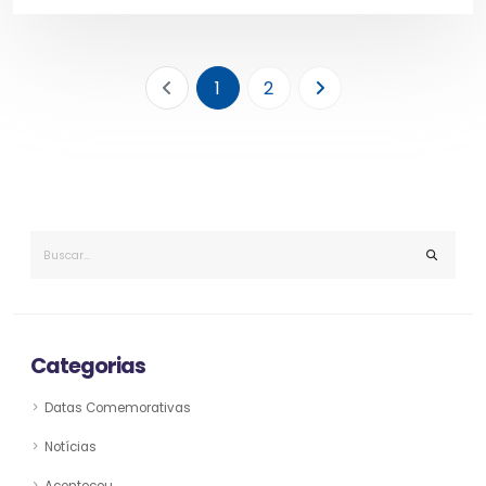
1
2
Categorias
Datas Comemorativas
Notícias