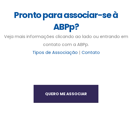
Pronto para associar-se à
ABPp?
Veja mais informações clicando ao lado ou entrando em
contato com a ABPp.
Tipos de Associação
|
Contato
QUERO ME ASSOCIAR