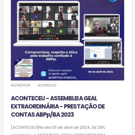
05/04/2024
|
ACONTECEU
ACONTECEU - ASSEMBLEIA GEAL
EXTRAORDINÁRIA - PRESTAÇÃO DE
CONTAS ABPp/BA 2023
[ACONTECEU]No dia 05 de abril de 2024, às 20h,