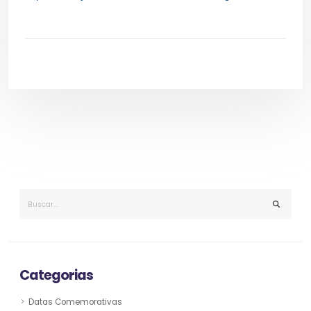
Categorias
Datas Comemorativas