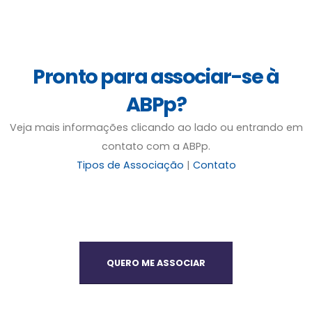
Pronto para associar-se à
ABPp?
Veja mais informações clicando ao lado ou entrando em
contato com a ABPp.
Tipos de Associação
|
Contato
QUERO ME ASSOCIAR