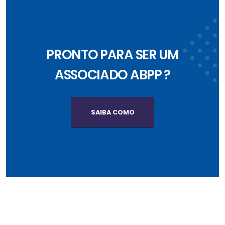
PRONTO PARA SER UM
ASSOCIADO ABPP ?
SAIBA COMO